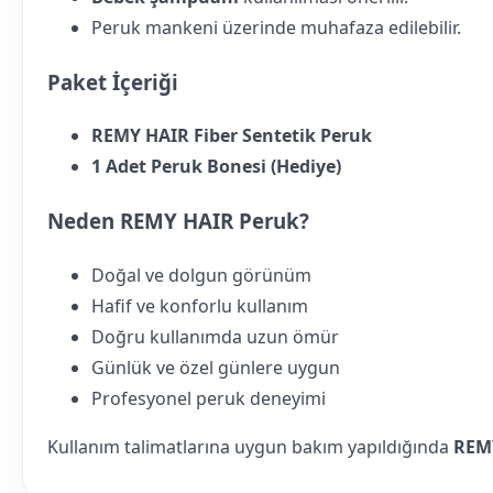
Peruk mankeni üzerinde muhafaza edilebilir.
Paket İçeriği
REMY HAIR Fiber Sentetik Peruk
1 Adet Peruk Bonesi (Hediye)
Neden REMY HAIR Peruk?
Doğal ve dolgun görünüm
Hafif ve konforlu kullanım
Doğru kullanımda uzun ömür
Günlük ve özel günlere uygun
Profesyonel peruk deneyimi
Kullanım talimatlarına uygun bakım yapıldığında
REM