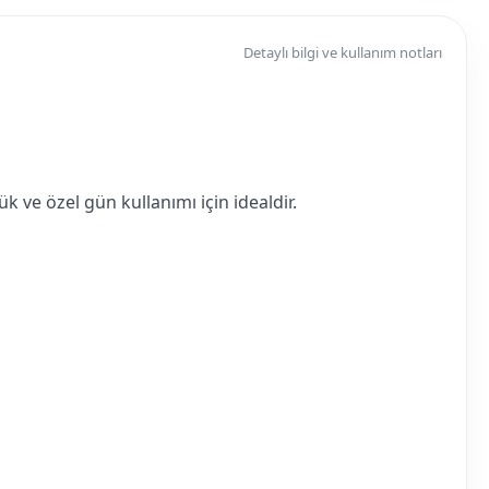
Detaylı bilgi ve kullanım notları
 ve özel gün kullanımı için idealdir.