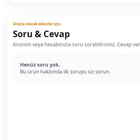
Ürünü merak edenler için
Soru & Cevap
Anonim veya hesabınızla soru sorabilirsiniz. Cevap verild
Henüz soru yok.
Bu ürün hakkında ilk soruyu siz sorun.