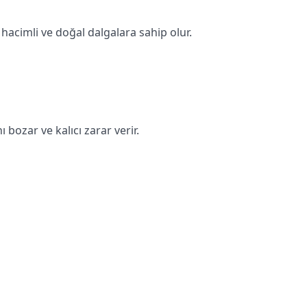
 hacimli ve doğal dalgalara sahip olur.
 bozar ve kalıcı zarar verir.