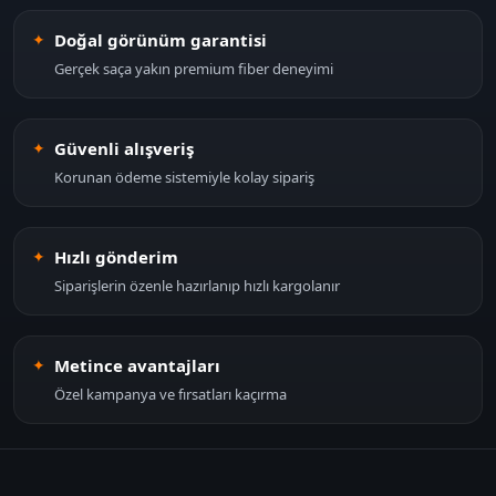
Doğal görünüm garantisi
Gerçek saça yakın premium fiber deneyimi
Güvenli alışveriş
Korunan ödeme sistemiyle kolay sipariş
Hızlı gönderim
Siparişlerin özenle hazırlanıp hızlı kargolanır
Metince avantajları
Özel kampanya ve fırsatları kaçırma