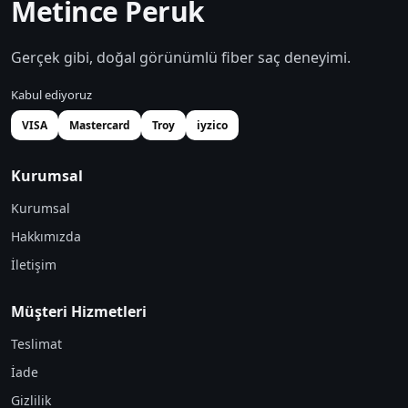
Metince Peruk
Gerçek gibi, doğal görünümlü fiber saç deneyimi.
Kabul ediyoruz
VISA
Mastercard
Troy
iyzico
Kurumsal
Kurumsal
Hakkımızda
İletişim
Müşteri Hizmetleri
Teslimat
İade
Gizlilik