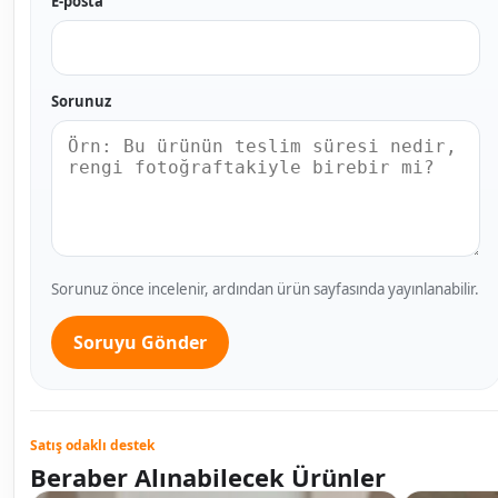
E-posta
Sorunuz
Sorunuz önce incelenir, ardından ürün sayfasında yayınlanabilir.
Soruyu Gönder
Satış odaklı destek
Beraber Alınabilecek Ürünler