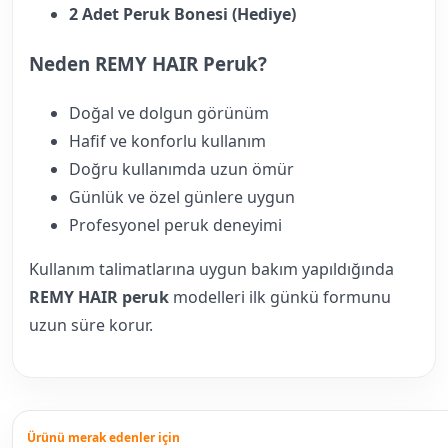
2 Adet Peruk Bonesi (Hediye)
Neden REMY HAIR Peruk?
Doğal ve dolgun görünüm
Hafif ve konforlu kullanım
Doğru kullanımda uzun ömür
Günlük ve özel günlere uygun
Profesyonel peruk deneyimi
Kullanım talimatlarına uygun bakım yapıldığında
REMY HAIR peruk
modelleri ilk günkü formunu
uzun süre korur.
Ürünü merak edenler için