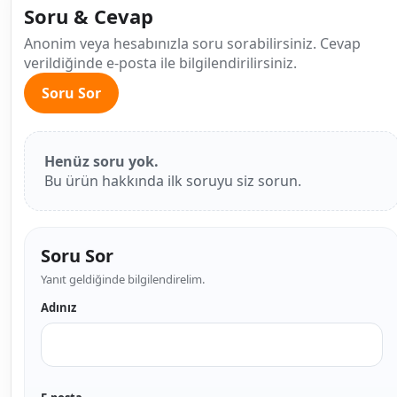
Soru & Cevap
Anonim veya hesabınızla soru sorabilirsiniz. Cevap
verildiğinde e-posta ile bilgilendirilirsiniz.
Soru Sor
Henüz soru yok.
Bu ürün hakkında ilk soruyu siz sorun.
Soru Sor
Yanıt geldiğinde bilgilendirelim.
Adınız