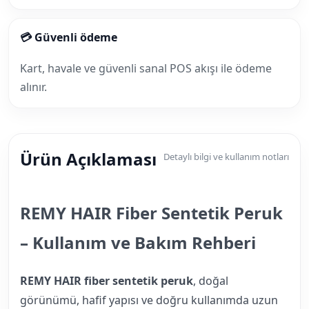
💳 Güvenli ödeme
Kart, havale ve güvenli sanal POS akışı ile ödeme
alınır.
Ürün Açıklaması
Detaylı bilgi ve kullanım notları
REMY HAIR Fiber Sentetik Peruk
– Kullanım ve Bakım Rehberi
REMY HAIR fiber sentetik peruk
, doğal
görünümü, hafif yapısı ve doğru kullanımda uzun