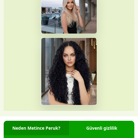
Neden Metince Peruk?
Güvenli gizlilik