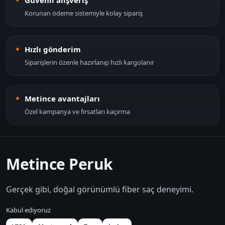
Korunan ödeme sistemiyle kolay sipariş
Hızlı gönderim
Siparişlerin özenle hazırlanıp hızlı kargolanır
Metince avantajları
Özel kampanya ve fırsatları kaçırma
Metince Peruk
Gerçek gibi, doğal görünümlü fiber saç deneyimi.
Kabul ediyoruz