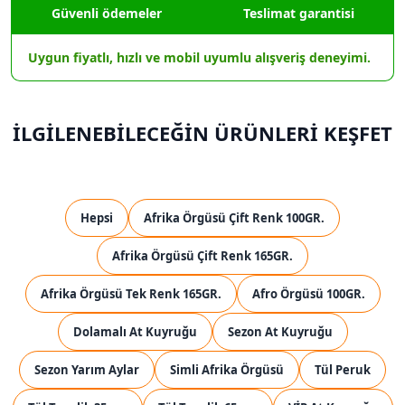
Güvenli ödemeler
Teslimat garantisi
Uygun fiyatlı, hızlı ve mobil uyumlu alışveriş deneyimi.
İLGİLENEBİLECEĞİN ÜRÜNLERİ KEŞFET
Hepsi
Afrika Örgüsü Çift Renk 100GR.
Afrika Örgüsü Çift Renk 165GR.
Afrika Örgüsü Tek Renk 165GR.
Afro Örgüsü 100GR.
Dolamalı At Kuyruğu
Sezon At Kuyruğu
Sezon Yarım Aylar
Simli Afrika Örgüsü
Tül Peruk