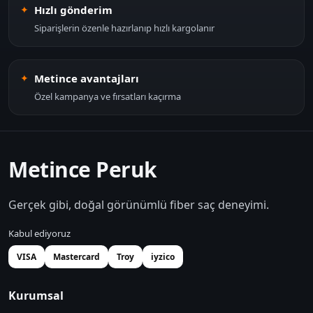
Hızlı gönderim
Siparişlerin özenle hazırlanıp hızlı kargolanır
Metince avantajları
Özel kampanya ve fırsatları kaçırma
Metince Peruk
Gerçek gibi, doğal görünümlü fiber saç deneyimi.
Kabul ediyoruz
VISA
Mastercard
Troy
iyzico
Kurumsal