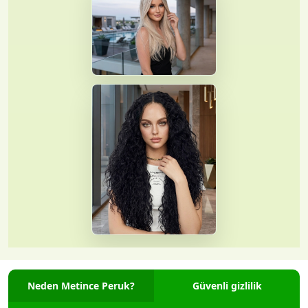
Neden Metince Peruk?
Güvenli gizlilik