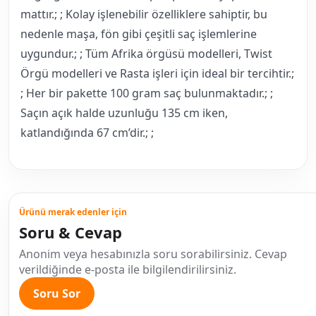
mattır.; ; Kolay işlenebilir özelliklere sahiptir, bu
nedenle maşa, fön gibi çeşitli saç işlemlerine
uygundur.; ; Tüm Afrika örgüsü modelleri, Twist
Örgü modelleri ve Rasta işleri için ideal bir tercihtir.;
; Her bir pakette 100 gram saç bulunmaktadır.; ;
Saçın açık halde uzunluğu 135 cm iken,
katlandığında 67 cm’dir.; ;
Ürünü merak edenler için
Soru & Cevap
Anonim veya hesabınızla soru sorabilirsiniz. Cevap
verildiğinde e-posta ile bilgilendirilirsiniz.
Soru Sor