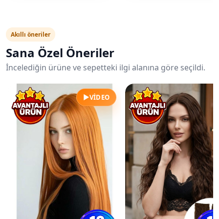
Akıllı öneriler
Sana Özel Öneriler
İncelediğin ürüne ve sepetteki ilgi alanına göre seçildi.
▶
VIDEO