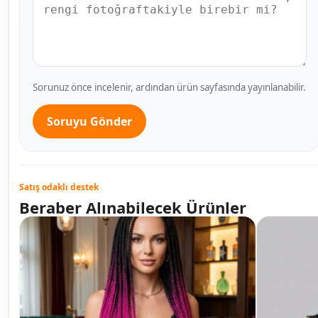
Sorunuz önce incelenir, ardından ürün sayfasında yayınlanabilir.
Soruyu Gönder
Satış odaklı destek
Beraber Alınabilecek Ürünler