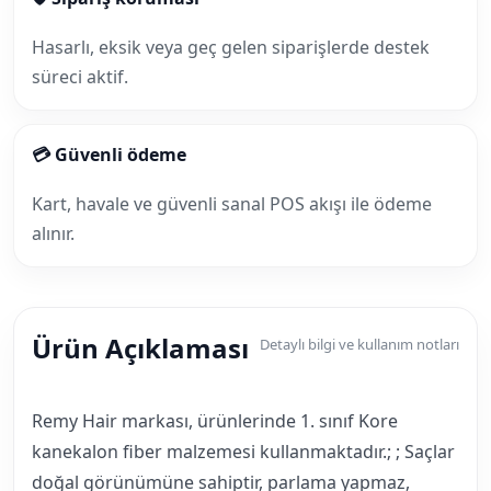
Hasarlı, eksik veya geç gelen siparişlerde destek
süreci aktif.
💳 Güvenli ödeme
Kart, havale ve güvenli sanal POS akışı ile ödeme
alınır.
Ürün Açıklaması
Detaylı bilgi ve kullanım notları
Remy Hair markası, ürünlerinde 1. sınıf Kore
kanekalon fiber malzemesi kullanmaktadır.; ; Saçlar
doğal görünümüne sahiptir, parlama yapmaz,