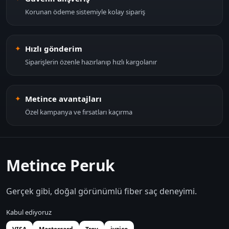
Korunan ödeme sistemiyle kolay sipariş
Hızlı gönderim
Siparişlerin özenle hazırlanıp hızlı kargolanır
Metince avantajları
Özel kampanya ve fırsatları kaçırma
Metince Peruk
Gerçek gibi, doğal görünümlü fiber saç deneyimi.
Kabul ediyoruz