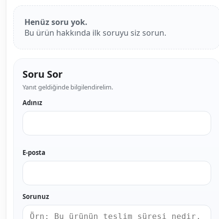
Henüz soru yok.
Bu ürün hakkında ilk soruyu siz sorun.
Soru Sor
Yanıt geldiğinde bilgilendirelim.
Adınız
E-posta
Sorunuz