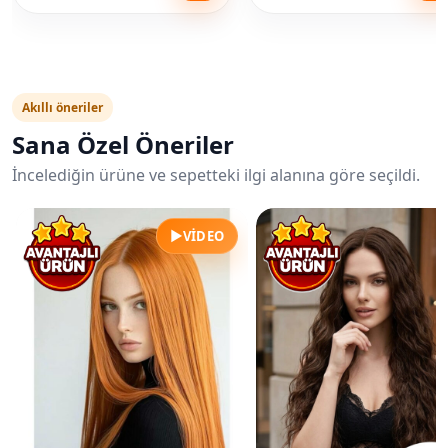
Akıllı öneriler
Sana Özel Öneriler
İncelediğin ürüne ve sepetteki ilgi alanına göre seçildi.
▶
VIDEO