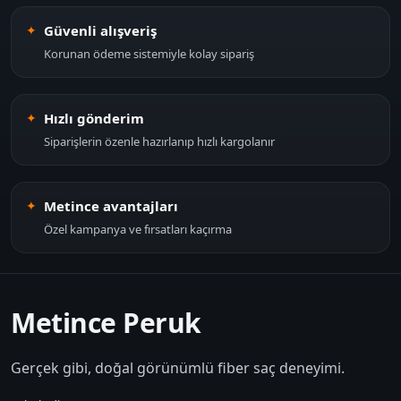
Güvenli alışveriş
Korunan ödeme sistemiyle kolay sipariş
Hızlı gönderim
Siparişlerin özenle hazırlanıp hızlı kargolanır
Metince avantajları
Özel kampanya ve fırsatları kaçırma
Metince Peruk
Gerçek gibi, doğal görünümlü fiber saç deneyimi.