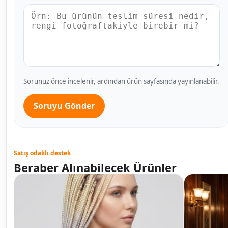
Sorunuz önce incelenir, ardından ürün sayfasında yayınlanabilir.
Soruyu Gönder
Satış odaklı destek
Beraber Alınabilecek Ürünler