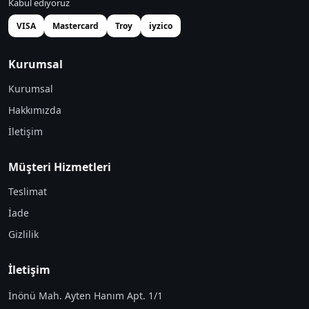
Kabul ediyoruz
VISA
Mastercard
Troy
iyzico
Kurumsal
Kurumsal
Hakkımızda
İletişim
Müşteri Hizmetleri
Teslimat
İade
Gizlilik
İletişim
İnönü Mah. Ayten Hanım Apt. 1/1