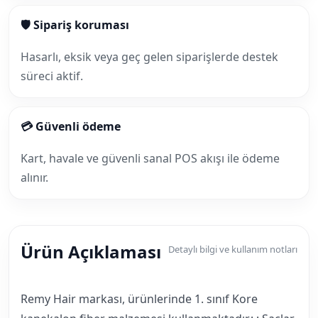
🛡 Sipariş koruması
Hasarlı, eksik veya geç gelen siparişlerde destek
süreci aktif.
💳 Güvenli ödeme
Kart, havale ve güvenli sanal POS akışı ile ödeme
alınır.
Ürün Açıklaması
Detaylı bilgi ve kullanım notları
Remy Hair markası, ürünlerinde 1. sınıf Kore