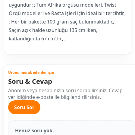
uygundur.; ; Tüm Afrika örgüsü modelleri, Twist
Örgü modelleri ve Rasta işleri için ideal bir tercihtir.;
; Her bir pakette 100 gram saç bulunmaktadır.; ;
Saçın açık halde uzunluğu 135 cm iken,
katlandığında 67 cm’dir.; ;
Ürünü merak edenler için
Soru & Cevap
Anonim veya hesabınızla soru sorabilirsiniz. Cevap
verildiğinde e-posta ile bilgilendirilirsiniz.
Soru Sor
Henüz soru yok.