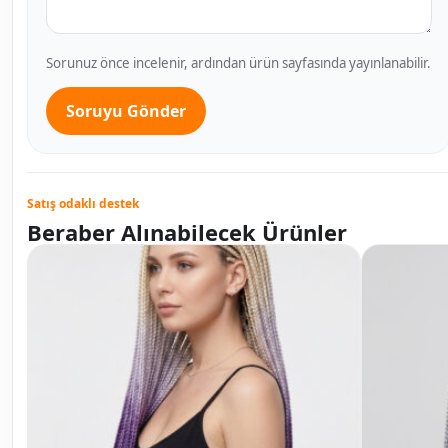
Sorunuz önce incelenir, ardından ürün sayfasında yayınlanabilir.
Soruyu Gönder
Satış odaklı destek
Beraber Alınabilecek Ürünler