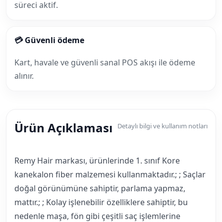
süreci aktif.
💳 Güvenli ödeme
Kart, havale ve güvenli sanal POS akışı ile ödeme
alınır.
Ürün Açıklaması
Detaylı bilgi ve kullanım notları
Remy Hair markası, ürünlerinde 1. sınıf Kore
kanekalon fiber malzemesi kullanmaktadır.; ; Saçlar
doğal görünümüne sahiptir, parlama yapmaz,
mattır.; ; Kolay işlenebilir özelliklere sahiptir, bu
nedenle maşa, fön gibi çeşitli saç işlemlerine