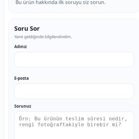
Bu ürün hakkında ilk soruyu siz sorun.
Soru Sor
Yanıt geldiğinde bilgilendirelim.
Adınız
E-posta
Sorunuz