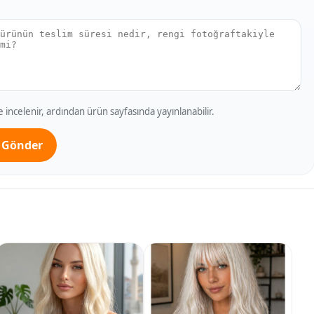
incelenir, ardından ürün sayfasında yayınlanabilir.
 Gönder