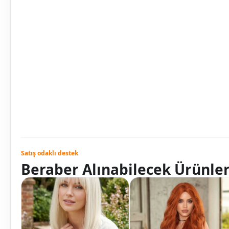
Satış odaklı destek
Beraber Alınabilecek Ürünle