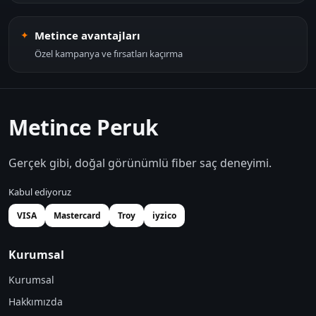
Metince avantajları
Özel kampanya ve fırsatları kaçırma
Metince Peruk
Gerçek gibi, doğal görünümlü fiber saç deneyimi.
Kabul ediyoruz
VISA
Mastercard
Troy
iyzico
Kurumsal
Kurumsal
Hakkımızda