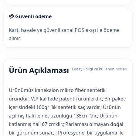
💳 Güvenli ödeme
Kart, havale ve güvenli sanal POS akışı ile ödeme
alınır.
Ürün Açıklaması
Detaylı bilgi ve kullanım notları
Ürünümüz kanekalon mikro fiber sentetik
üründür.; VIP kalitede patentli ürünlerdir.; Bir paket
içerisindeki 100gr ‘lık sentetik saç vardır.; Ürünün
açılmış hali ile net uzunluğu 135cm ‘dir.; Ürünün
katlanmış hali 67 cm’dir.; Parlaması olmayan doğal
bir görünüm sunar.; ; Profesyonel bir uygulama ile