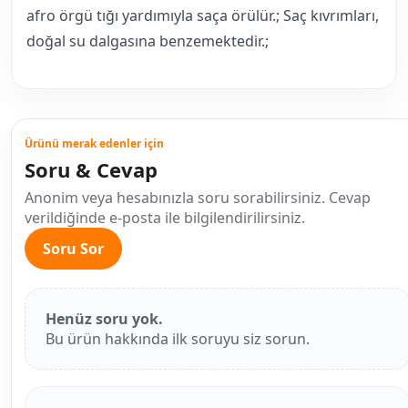
afro örgü tığı yardımıyla saça örülür.; Saç kıvrımları,
doğal su dalgasına benzemektedir.;
Ürünü merak edenler için
Soru & Cevap
Anonim veya hesabınızla soru sorabilirsiniz. Cevap
verildiğinde e-posta ile bilgilendirilirsiniz.
Soru Sor
Henüz soru yok.
Bu ürün hakkında ilk soruyu siz sorun.