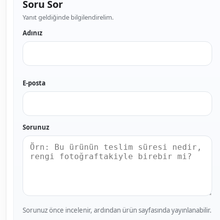
Soru Sor
Yanıt geldiğinde bilgilendirelim.
Adınız
E-posta
Sorunuz
Sorunuz önce incelenir, ardından ürün sayfasında yayınlanabilir.