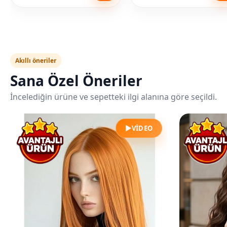
Akıllı öneriler
Sana Özel Öneriler
İncelediğin ürüne ve sepetteki ilgi alanına göre seçildi.
▶
VIDEO