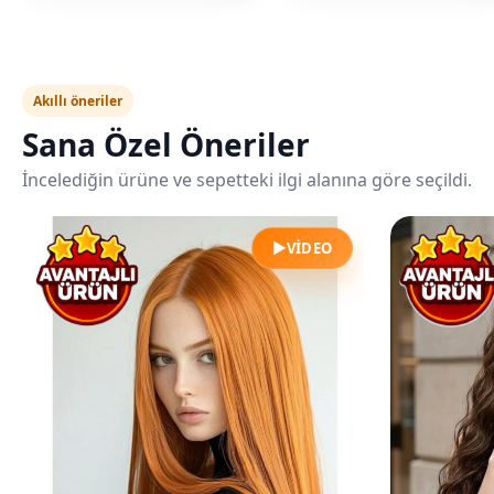
Akıllı öneriler
Sana Özel Öneriler
İncelediğin ürüne ve sepetteki ilgi alanına göre seçildi.
▶
VIDEO