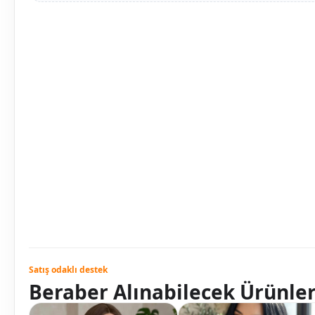
Satış odaklı destek
Beraber Alınabilecek Ürünle