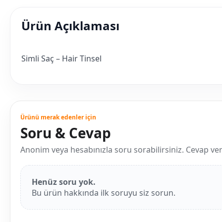
Ürün Açıklaması
Simli Saç – Hair Tinsel
Ürünü merak edenler için
Soru & Cevap
Anonim veya hesabınızla soru sorabilirsiniz. Cevap verild
Henüz soru yok.
Bu ürün hakkında ilk soruyu siz sorun.