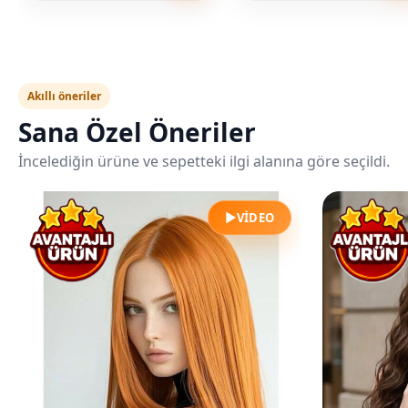
Akıllı öneriler
Sana Özel Öneriler
İncelediğin ürüne ve sepetteki ilgi alanına göre seçildi.
▶
VIDEO