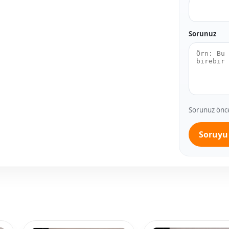
Sorunuz
Sorunuz önce 
Soruyu