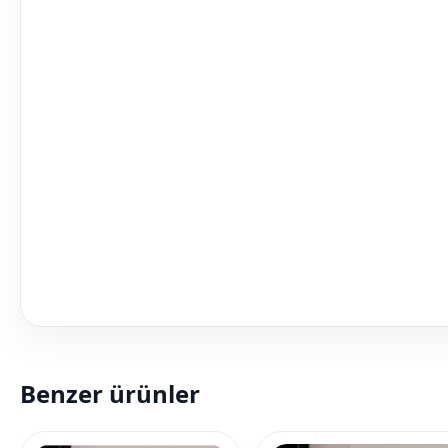
Benzer ürünler