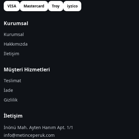
VISA
Mastercard
Troy
iyzico
Kurumsal
Kurumsal
Hakkımızda
İletişim
Müşteri Hizmetleri
Teslimat
İade
Gizlilik
İletişim
İnönü Mah. Ayten Hanım Apt. 1/1
info@metinceperuk.com