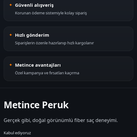
Güvenli alışveriş
Korunan ödeme sistemiyle kolay sipariş
Hızlı gönderim
Siparişlerin özenle hazırlanıp hızlı kargolanır
Metince avantajları
Özel kampanya ve fırsatları kaçırma
Metince Peruk
Gerçek gibi, doğal görünümlü fiber saç deneyimi.
Kabul ediyoruz