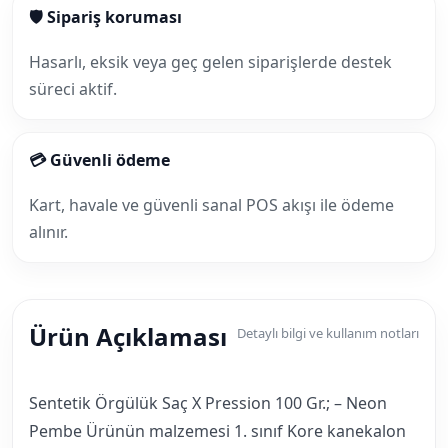
🛡 Sipariş koruması
Hasarlı, eksik veya geç gelen siparişlerde destek
süreci aktif.
💳 Güvenli ödeme
Kart, havale ve güvenli sanal POS akışı ile ödeme
alınır.
Ürün Açıklaması
Detaylı bilgi ve kullanım notları
Sentetik Örgülük Saç X Pression 100 Gr.; – Neon
Pembe Ürünün malzemesi 1. sınıf Kore kanekalon