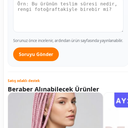
Sorunuz önce incelenir, ardından ürün sayfasında yayınlanabilir.
Soruyu Gönder
Satış odaklı destek
Beraber Alınabilecek Ürünler