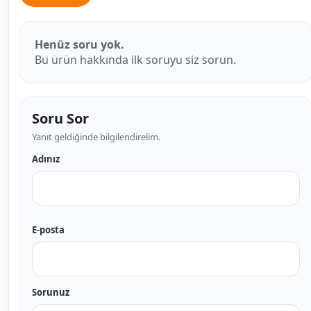
Henüz soru yok.
Bu ürün hakkında ilk soruyu siz sorun.
Soru Sor
Yanıt geldiğinde bilgilendirelim.
Adınız
E-posta
Sorunuz