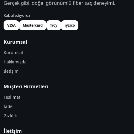
Gerçek gibi, doğal görünümlü fiber saç deneyimi.
Kabul ediyoruz
VISA
Mastercard
Troy
iyzico
Kurumsal
Kurumsal
Hakkımızda
İletişim
Müşteri Hizmetleri
Teslimat
İade
Gizlilik
İletişim