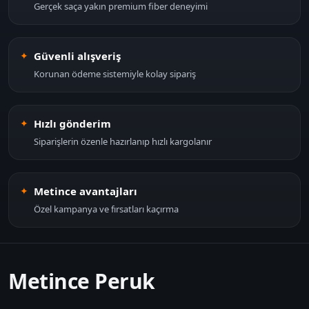
Gerçek saça yakın premium fiber deneyimi
Güvenli alışveriş
Korunan ödeme sistemiyle kolay sipariş
Hızlı gönderim
Siparişlerin özenle hazırlanıp hızlı kargolanır
Metince avantajları
Özel kampanya ve fırsatları kaçırma
Metince Peruk