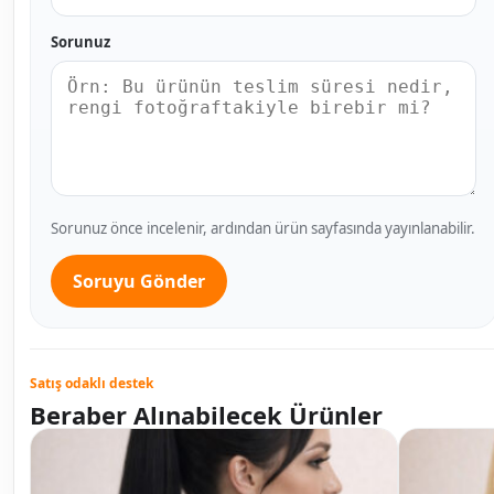
Sorunuz
Sorunuz önce incelenir, ardından ürün sayfasında yayınlanabilir.
Soruyu Gönder
Satış odaklı destek
Beraber Alınabilecek Ürünler