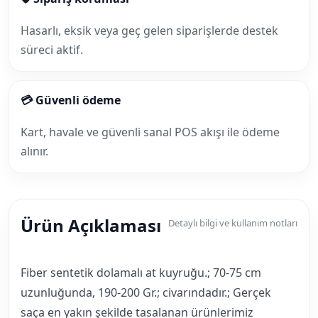
Hasarlı, eksik veya geç gelen siparişlerde destek
süreci aktif.
💳 Güvenli ödeme
Kart, havale ve güvenli sanal POS akışı ile ödeme
alınır.
Ürün Açıklaması
Detaylı bilgi ve kullanım notları
Fiber sentetik dolamalı at kuyruğu.; 70-75 cm
uzunluğunda, 190-200 Gr.; civarındadır.; Gerçek
saça en yakın şekilde tasalanan ürünlerimiz