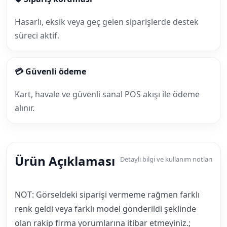
Hasarlı, eksik veya geç gelen siparişlerde destek
süreci aktif.
💳 Güvenli ödeme
Kart, havale ve güvenli sanal POS akışı ile ödeme
alınır.
Ürün Açıklaması
Detaylı bilgi ve kullanım notları
NOT: Görseldeki siparişi vermeme rağmen farklı
renk geldi veya farklı model gönderildi şeklinde
olan rakip firma yorumlarına itibar etmeyiniz.;