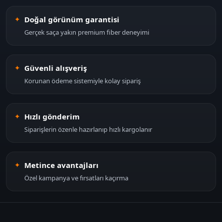
Doğal görünüm garantisi
Gerçek saça yakın premium fiber deneyimi
Güvenli alışveriş
Korunan ödeme sistemiyle kolay sipariş
Hızlı gönderim
Siparişlerin özenle hazırlanıp hızlı kargolanır
Metince avantajları
Özel kampanya ve fırsatları kaçırma