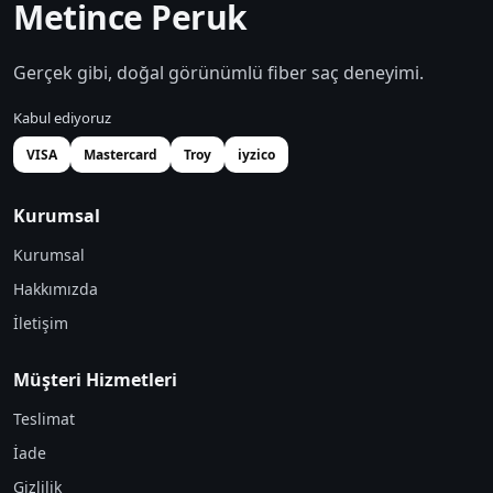
Metince Peruk
Gerçek gibi, doğal görünümlü fiber saç deneyimi.
Kabul ediyoruz
VISA
Mastercard
Troy
iyzico
Kurumsal
Kurumsal
Hakkımızda
İletişim
Müşteri Hizmetleri
Teslimat
İade
Gizlilik