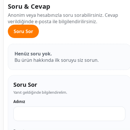
Soru & Cevap
Anonim veya hesabınızla soru sorabilirsiniz. Cevap
verildiğinde e-posta ile bilgilendirilirsiniz.
Soru Sor
Henüz soru yok.
Bu ürün hakkında ilk soruyu siz sorun.
Soru Sor
Yanıt geldiğinde bilgilendirelim.
Adınız