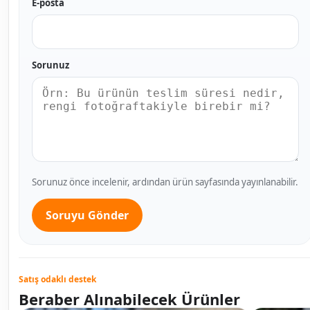
E-posta
Sorunuz
Sorunuz önce incelenir, ardından ürün sayfasında yayınlanabilir.
Soruyu Gönder
Satış odaklı destek
Beraber Alınabilecek Ürünler