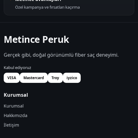
Özel kampanya ve fırsatları kaçırma
Metince Peruk
Gerçek gibi, doğal görünümlü fiber saç deneyimi.
Kabul ediyoruz
VISA
Mastercard
Troy
iyzico
Kurumsal
Kurumsal
Hakkımızda
İletişim