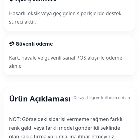
Hasarlı, eksik veya geç gelen siparişlerde destek
süreci aktif.
💳 Güvenli ödeme
Kart, havale ve güvenli sanal POS akışı ile ödeme
alınır.
Ürün Açıklaması
Detaylı bilgi ve kullanım notları
NOT: Görseldeki siparişi vermeme rağmen farklı
renk geldi veya farklı model gönderildi şeklinde
olan rakip firma yorumlarına itibar etmeyiniz.;