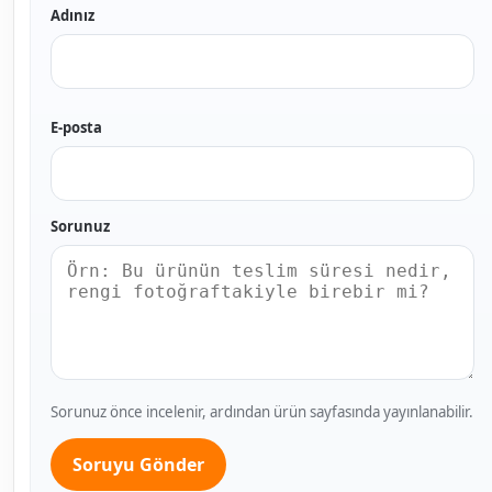
Adınız
E-posta
Sorunuz
Sorunuz önce incelenir, ardından ürün sayfasında yayınlanabilir.
Soruyu Gönder