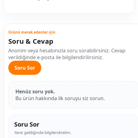
Ürünü merak edenler için
Soru & Cevap
Anonim veya hesabınızla soru sorabilirsiniz. Cevap
verildiğinde e-posta ile bilgilendirilirsiniz.
Soru Sor
Henüz soru yok.
Bu ürün hakkında ilk soruyu siz sorun.
Soru Sor
Yanıt geldiğinde bilgilendirelim.