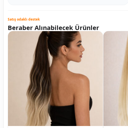
Satış odaklı destek
Beraber Alınabilecek Ürünler