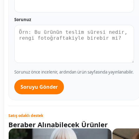
Sorunuz
Sorunuz önce incelenir, ardından ürün sayfasında yayınlanabilir.
Soruyu Gönder
Satış odaklı destek
Beraber Alınabilecek Ürünler