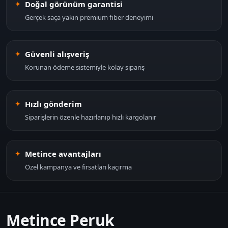
Doğal görünüm garantisi
Gerçek saça yakın premium fiber deneyimi
Güvenli alışveriş
Korunan ödeme sistemiyle kolay sipariş
Hızlı gönderim
Siparişlerin özenle hazırlanıp hızlı kargolanır
Metince avantajları
Özel kampanya ve fırsatları kaçırma
Metince Peruk