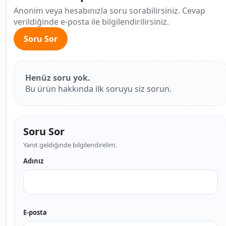
Anonim veya hesabınızla soru sorabilirsiniz. Cevap
verildiğinde e-posta ile bilgilendirilirsiniz.
Soru Sor
Henüz soru yok.
Bu ürün hakkında ilk soruyu siz sorun.
Soru Sor
Yanıt geldiğinde bilgilendirelim.
Adınız
E-posta