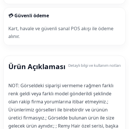
💳 Güvenli ödeme
Kart, havale ve güvenli sanal POS akışı ile ödeme
alınır.
Ürün Açıklaması
Detaylı bilgi ve kullanım notları
NOT: Görseldeki siparişi vermeme rağmen farklı
renk geldi veya farklı model gönderildi şeklinde
olan rakip firma yorumlarına itibar etmeyiniz.;
Ürünlerimiz görselleri ile birebirdir ve ürünün
üretici firmasıyız.; Görselde bulunan ürün ile size
gelecek ürün aynıdır.; ; Remy Hair özel serisi, başka