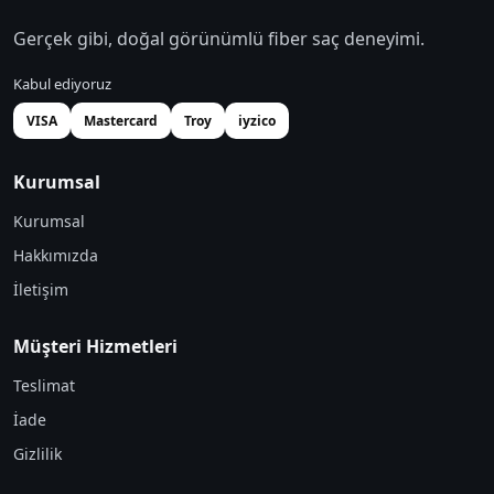
Gerçek gibi, doğal görünümlü fiber saç deneyimi.
Kabul ediyoruz
VISA
Mastercard
Troy
iyzico
Kurumsal
Kurumsal
Hakkımızda
İletişim
Müşteri Hizmetleri
Teslimat
İade
Gizlilik