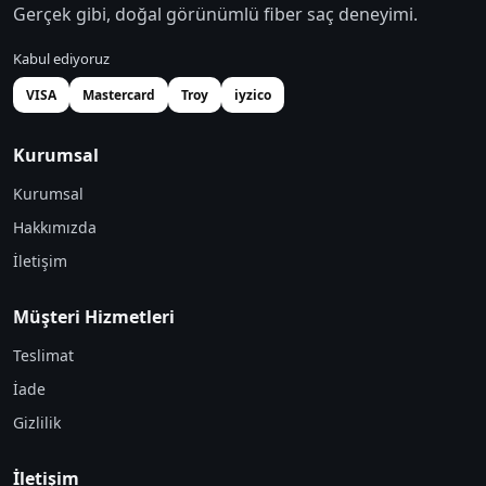
Gerçek gibi, doğal görünümlü fiber saç deneyimi.
Kabul ediyoruz
VISA
Mastercard
Troy
iyzico
Kurumsal
Kurumsal
Hakkımızda
İletişim
Müşteri Hizmetleri
Teslimat
İade
Gizlilik
İletişim