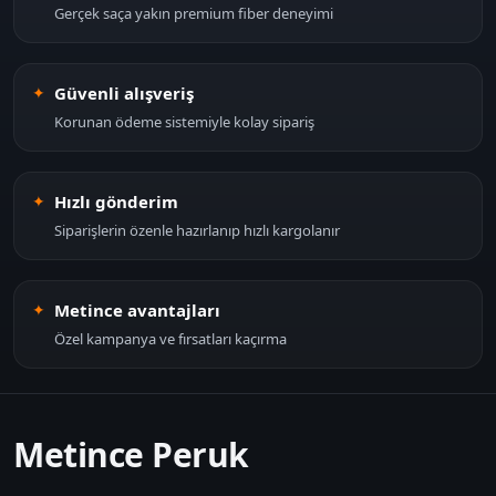
Gerçek saça yakın premium fiber deneyimi
Güvenli alışveriş
Korunan ödeme sistemiyle kolay sipariş
Hızlı gönderim
Siparişlerin özenle hazırlanıp hızlı kargolanır
Metince avantajları
Özel kampanya ve fırsatları kaçırma
Metince Peruk