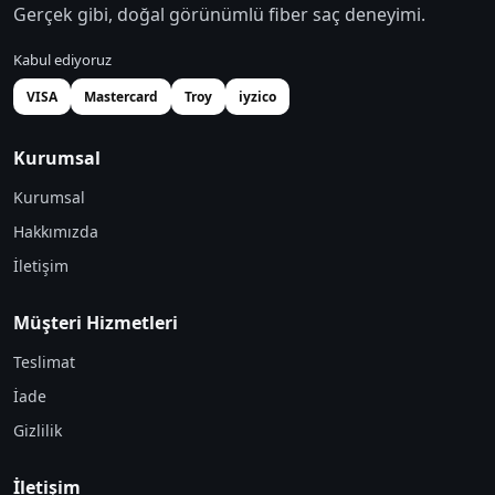
Gerçek gibi, doğal görünümlü fiber saç deneyimi.
Kabul ediyoruz
VISA
Mastercard
Troy
iyzico
Kurumsal
Kurumsal
Hakkımızda
İletişim
Müşteri Hizmetleri
Teslimat
İade
Gizlilik
İletişim