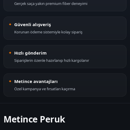
Gerçek saça yakın premium fiber deneyimi
Güvenli alışveriş
Korunan ödeme sistemiyle kolay sipariş
Hızlı gönderim
Siparişlerin özenle hazırlanıp hızlı kargolanır
Metince avantajları
Özel kampanya ve fırsatları kaçırma
Metince Peruk